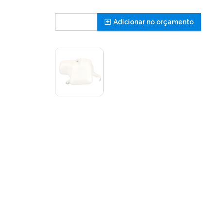
Adicionar no orçamento