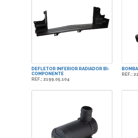
DEFLETOR INFERIOR RADIADOR BI-
BOMBA 
COMPONENTE
REF.: 2
REF.: 2199.05.104