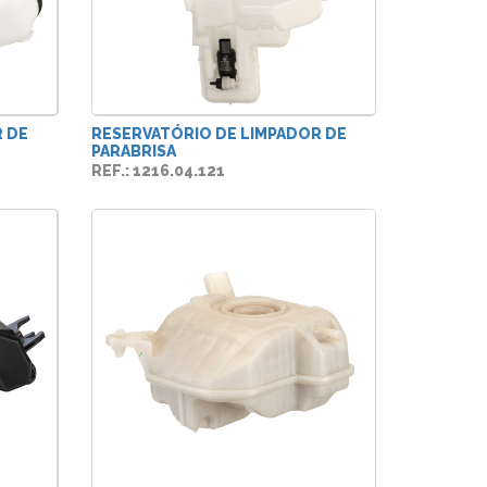
 DE
RESERVATÓRIO DE LIMPADOR DE
PARABRISA
REF.: 1216.04.121