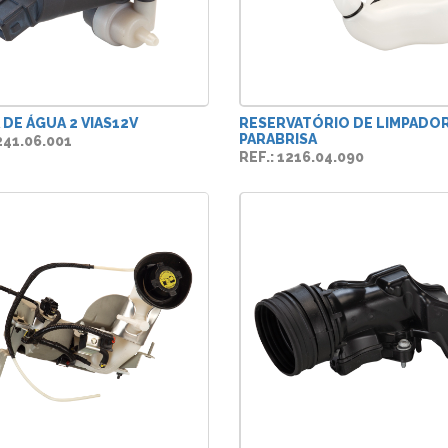
DE ÁGUA 2 VIAS12V
RESERVATÓRIO DE LIMPADOR
PARABRISA
241.06.001
REF.: 1216.04.090