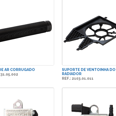
DE AR CORRUGADO
SUPORTE DE VENTOINHA DO
RADIADOR
231.05.002
REF.: 2103.01.011