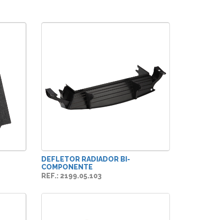
DEFLETOR RADIADOR BI-
COMPONENTE
REF.: 2199.05.103