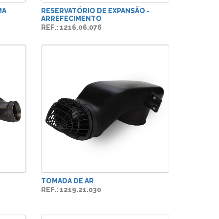
MA
RESERVATÓRIO DE EXPANSÃO -
ARREFECIMENTO
REF.: 1216.06.076
TOMADA DE AR
REF.: 1219.21.030