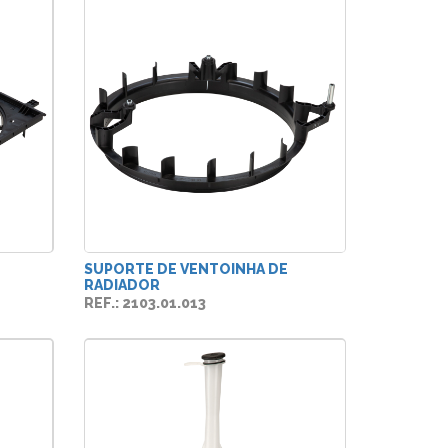
SUPORTE DE VENTOINHA DE
RADIADOR
REF.: 2103.01.013