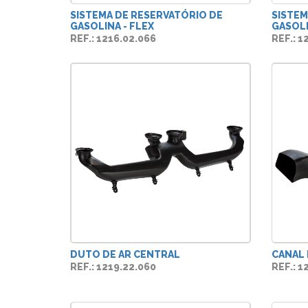
SISTEMA DE RESERVATÓRIO DE
SISTEM
GASOLINA - FLEX
GASOLI
REF.: 1216.02.066
REF.: 1
DUTO DE AR CENTRAL
CANAL 
REF.: 1219.22.060
REF.: 1